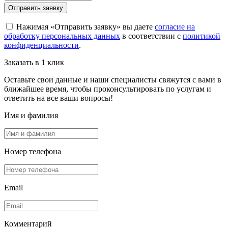
Отправить заявку
Нажимая «Отправить заявку» вы даете
согласие на
обработку персональных данных
в соответствии с
политикой
конфиденциальности
.
Заказать в 1 клик
Оставьте свои данные и наши специалисты свяжутся с вами в
ближайшее время, чтобы проконсультировать по услугам и
ответить на все ваши вопросы!
Имя и фамилия
Номер телефона
Email
Комментарий