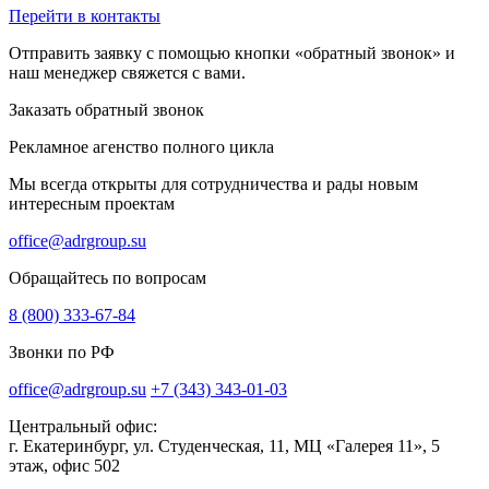
Перейти в контакты
Отправить заявку с помощью кнопки «обратный звонок» и
наш менеджер свяжется с вами.
Заказать обратный звонок
Рекламное агенство полного цикла
Мы всегда открыты для сотрудничества и рады новым
интересным проектам
office@adrgroup.su
Обращайтесь по вопросам
8 (800) 333-67-84
Звонки по РФ
office@adrgroup.su
+7 (343) 343-01-03
Центральный офис:
г. Екатеринбург, ул. Студенческая, 11, МЦ «Галерея 11», 5
этаж, офис 502