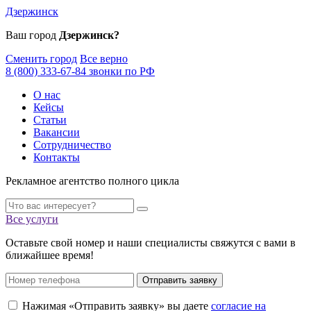
Дзержинск
Ваш город
Дзержинск?
Сменить город
Все верно
8 (800) 333-67-84 звонки по РФ
О нас
Кейсы
Статьи
Вакансии
Сотрудничество
Контакты
Рекламное агентство полного цикла
Все услуги
Оставьте свой номер и наши специалисты свяжутся с вами в
ближайшее время!
Отправить заявку
Нажимая «Отправить заявку» вы даете
согласие на