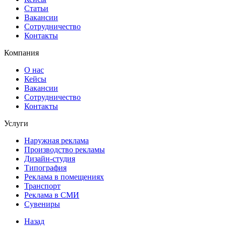
Статьи
Вакансии
Сотрудничество
Контакты
Компания
О нас
Кейсы
Вакансии
Сотрудничество
Контакты
Услуги
Наружная реклама
Производство рекламы
Дизайн-студия
Типография
Реклама в помещениях
Транспорт
Реклама в СМИ
Сувениры
Назад