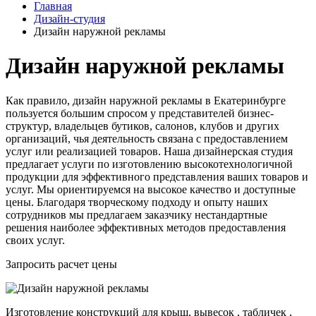
Главная
Дизайн-студия
Дизайн наружной рекламы
Дизайн наружной рекламы
Как правило, дизайн наружной рекламы в Екатеринбурге
пользуется большим спросом у представителей бизнес-
структур, владельцев бутиков, салонов, клубов и других
организаций, чья деятельность связана с предоставлением
услуг или реализацией товаров. Наша дизайнерская студия
предлагает услуги по изготовлению высокотехнологичной
продукции для эффективного представления ваших товаров и
услуг. Мы ориентируемся на высокое качество и доступные
цены. Благодаря творческому подходу и опыту наших
сотрудников мы предлагаем заказчику нестандартные
решения наиболее эффективных методов предоставления
своих услуг.
Запросить расчет цены
Изготовление конструкций для крыш, вывесок , табличек ,