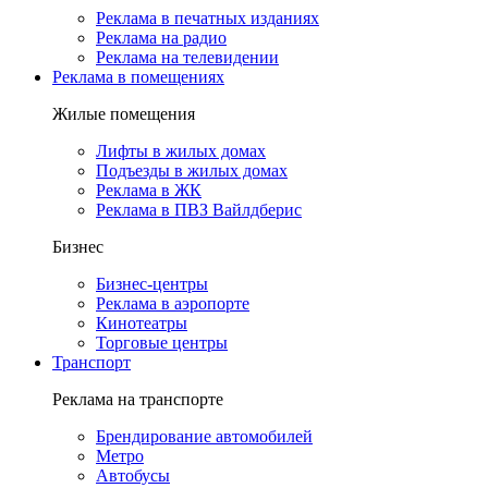
Реклама в печатных изданиях
Реклама на радио
Реклама на телевидении
Реклама в помещениях
Жилые помещения
Лифты в жилых домах
Подъезды в жилых домах
Реклама в ЖК
Реклама в ПВЗ Вайлдберис
Бизнес
Бизнес-центры
Реклама в аэропорте
Кинотеатры
Торговые центры
Транспорт
Реклама на транспорте
Брендирование автомобилей
Метро
Автобусы