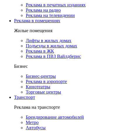
Реклама в печатных изданиях
Реклама на радио
Реклама на телевидении
Реклама в помещениях
Жилые помещения
Лифты в жилых домах
Подъезды в жилых домах
Реклама в ЖК
Реклама в ПВЗ Вайлдберис
Бизнес
Бизнес-центры
Реклама в аэропорте
Кинотеатры
Торговые центры
Транспорт
Реклама на транспорте
Брендирование автомобилей
Метро
Автобусы