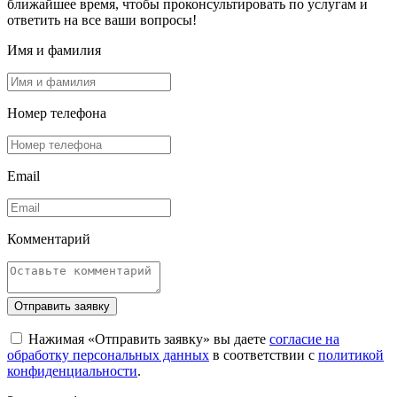
ближайшее время, чтобы проконсультировать по услугам и
ответить на все ваши вопросы!
Имя и фамилия
Номер телефона
Email
Комментарий
Отправить заявку
Нажимая «Отправить заявку» вы даете
согласие на
обработку персональных данных
в соответствии с
политикой
конфиденциальности
.