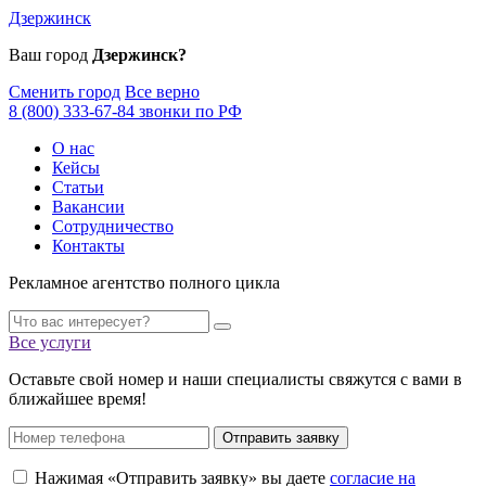
Дзержинск
Ваш город
Дзержинск?
Сменить город
Все верно
8 (800) 333-67-84 звонки по РФ
О нас
Кейсы
Статьи
Вакансии
Сотрудничество
Контакты
Рекламное агентство полного цикла
Все услуги
Оставьте свой номер и наши специалисты свяжутся с вами в
ближайшее время!
Отправить заявку
Нажимая «Отправить заявку» вы даете
согласие на