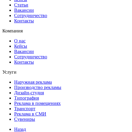
Статьи
Вакансии
Сотрудничество
Контакты
Компания
О нас
Кейсы
Вакансии
Сотрудничество
Контакты
Услуги
Наружная реклама
Производство рекламы
Дизайн-студия
Типография
Реклама в помещениях
Транспорт
Реклама в СМИ
Сувениры
Назад