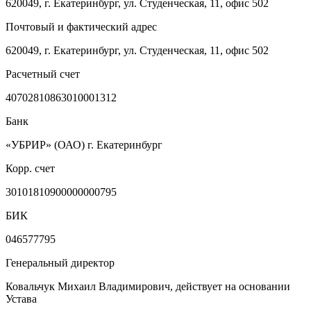
620049, г. Екатеринбург, ул. Студенческая, 11, офис 502
Почтовый и фактический адрес
620049, г. Екатеринбург, ул. Студенческая, 11, офис 502
Расчетный счет
40702810863010001312
Банк
«УБРИР» (ОАО) г. Екатеринбург
Корр. счет
30101810900000000795
БИК
046577795
Генеральный директор
Ковальчук Михаил Владимирович, действует на основании
Устава