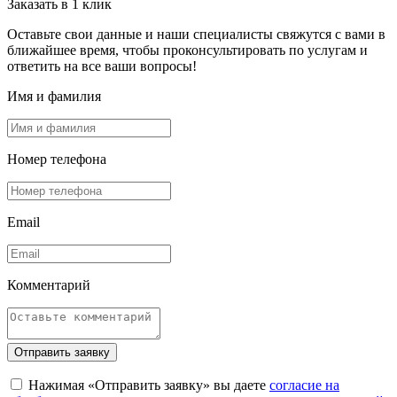
Заказать в 1 клик
Оставьте свои данные и наши специалисты свяжутся с вами в
ближайшее время, чтобы проконсультировать по услугам и
ответить на все ваши вопросы!
Имя и фамилия
Номер телефона
Email
Комментарий
Отправить заявку
Нажимая «Отправить заявку» вы даете
согласие на