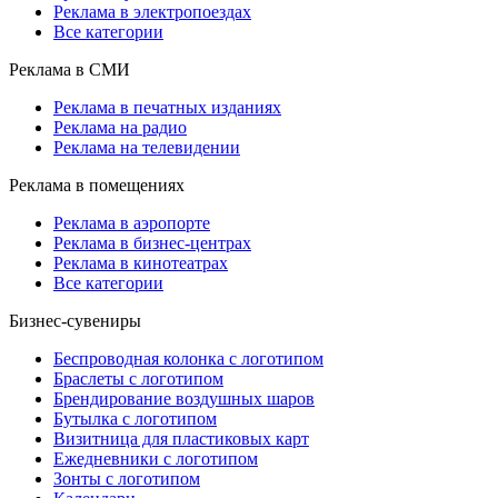
Реклама в электропоездах
Все категории
Реклама в СМИ
Реклама в печатных изданиях
Реклама на радио
Реклама на телевидении
Реклама в помещениях
Реклама в аэропорте
Реклама в бизнес-центрах
Реклама в кинотеатрах
Все категории
Бизнес-сувениры
Беспроводная колонка с логотипом
Браслеты с логотипом
Брендирование воздушных шаров
Бутылка с логотипом
Визитница для пластиковых карт
Ежедневники с логотипом
Зонты с логотипом