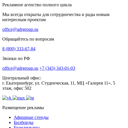
Рекламное агенство полного цикла
Мы всегда открыты для сотрудничества и рады новым
интересным проектам
office@adrgroup.su
Обращайтесь по вопросам
8 (800) 333-67-84
Звонки по РФ
office@adrgroup.su
+7 (343) 343-01-03
Центральный офис:
г. Екатеринбург, ул. Студенческая, 11, МЦ «Галерея 11», 5
этаж, офис 502
Размещение рекламы
Афишные стенды
Билборды
Брандмауэры