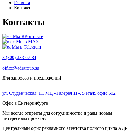
Главная
Контакты
Контакты
Мы ВКонтакте
Мы в MAX
Мы в Telegram
8 (800) 333-67-84
office@adrgroup.su
Для запросов и предложений
ул. Студенческая, 11, МЦ «Галерея 11», 5 этаж, офис 502
Офис в Екатеринбурге
Мы всегда открыты для сотрудничества и рады новым
интересным проектам
Центральный офис рекламного агентства полного цикла АДР