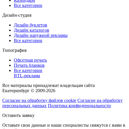
Календари
Все категории
Дизайн-студия
Дизайн буклетов
Дизайн каталогов
Дизайн наружной рекламы
Все категории
Типография
Офсетная печать
Печать бланков
Все категории
BTL-реклама
Все материалы принадлежат владельцам сайта
Екатеринбург © 2009-2026
Согласие на обработку файлов cookie
Согласие на обработку
персональных данных
Политика конфиденциальности
Оставить заявку
Оставьте свои данные и наши специалисты свяжутся с вами в