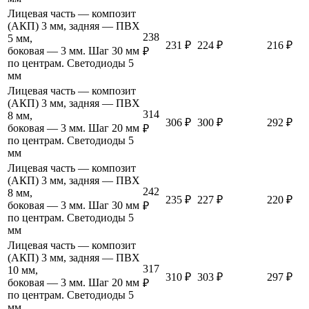
Лицевая часть — композит
(АКП) 3 мм, задняя — ПВХ
238
5 мм,
231 ₽
224 ₽
216 ₽
боковая — 3 мм. Шаг 30 мм
₽
по центрам. Светодиоды 5
мм
Лицевая часть — композит
(АКП) 3 мм, задняя — ПВХ
314
8 мм,
306 ₽
300 ₽
292 ₽
боковая — 3 мм. Шаг 20 мм
₽
по центрам. Светодиоды 5
мм
Лицевая часть — композит
(АКП) 3 мм, задняя — ПВХ
242
8 мм,
235 ₽
227 ₽
220 ₽
боковая — 3 мм. Шаг 30 мм
₽
по центрам. Светодиоды 5
мм
Лицевая часть — композит
(АКП) 3 мм, задняя — ПВХ
317
10 мм,
310 ₽
303 ₽
297 ₽
боковая — 3 мм. Шаг 20 мм
₽
по центрам. Светодиоды 5
мм