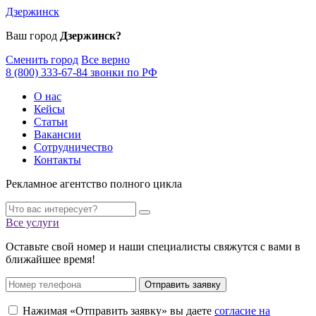
Дзержинск
Ваш город
Дзержинск?
Сменить город
Все верно
8 (800) 333-67-84 звонки по РФ
О нас
Кейсы
Статьи
Вакансии
Сотрудничество
Контакты
Рекламное агентство полного цикла
Все услуги
Оставьте свой номер и наши специалисты свяжутся с вами в
ближайшее время!
Отправить заявку
Нажимая «Отправить заявку» вы даете
согласие на