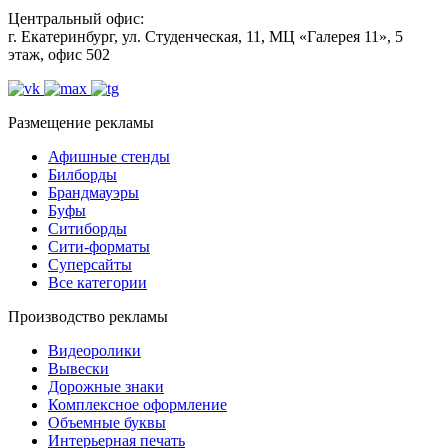
Центральный офис:
г. Екатеринбург, ул. Студенческая, 11, МЦ «Галерея 11», 5
этаж, офис 502
Размещение рекламы
Афишные стенды
Билборды
Брандмауэры
Буфы
Ситиборды
Сити-форматы
Суперсайты
Все категории
Производство рекламы
Видеоролики
Вывески
Дорожные знаки
Комплексное оформление
Объемные буквы
Интерьерная печать