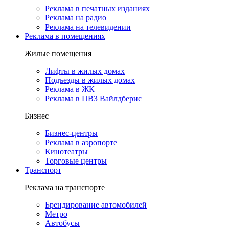
Реклама в печатных изданиях
Реклама на радио
Реклама на телевидении
Реклама в помещениях
Жилые помещения
Лифты в жилых домах
Подъезды в жилых домах
Реклама в ЖК
Реклама в ПВЗ Вайлдберис
Бизнес
Бизнес-центры
Реклама в аэропорте
Кинотеатры
Торговые центры
Транспорт
Реклама на транспорте
Брендирование автомобилей
Метро
Автобусы