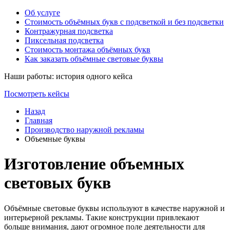
Об услуге
Стоимость объёмных букв с подсветкой и без подсветки
Контражурная подсветка
Пиксельная подсветка
Стоимость монтажа объёмных букв
Как заказать объёмные световые буквы
Наши работы: история одного кейса
Посмотреть кейсы
Назад
Главная
Производство наружной рекламы
Объемные буквы
Изготовление объемных
световых букв
Объёмные световые буквы используют в качестве наружной и
интерьерной рекламы. Такие конструкции привлекают
больше внимания, дают огромное поле деятельности для