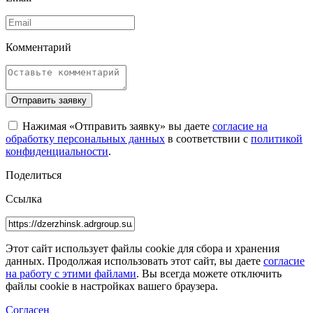
Комментарий
Отправить заявку
Нажимая «Отправить заявку» вы даете
согласие на
обработку персональных данных
в соответствии с
политикой
конфиденциальности
.
Поделиться
Ссылка
Этот сайт использует файлы cookie для сбора и хранения
данных. Продолжая использовать этот сайт, вы даете
согласие
на работу с этими файлами
. Вы всегда можете отключить
файлы cookie в настройках вашего браузера.
Согласен