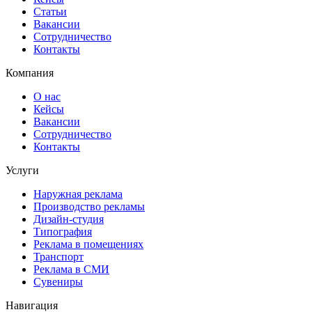
Статьи
Вакансии
Сотрудничество
Контакты
Компания
О нас
Кейсы
Вакансии
Сотрудничество
Контакты
Услуги
Наружная реклама
Производство рекламы
Дизайн-студия
Типография
Реклама в помещениях
Транспорт
Реклама в СМИ
Сувениры
Навигация