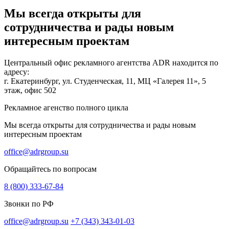
Мы всегда открыты для
сотрудничества и рады новым
интересным проектам
Центральный офис рекламного агентства ADR находится по
адресу:
г. Екатеринбург, ул. Студенческая, 11, МЦ «Галерея 11», 5
этаж, офис 502
Рекламное агенство полного цикла
Мы всегда открыты для сотрудничества и рады новым
интересным проектам
office@adrgroup.su
Обращайтесь по вопросам
8 (800) 333-67-84
Звонки по РФ
office@adrgroup.su
+7 (343) 343-01-03