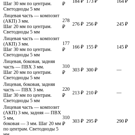
184 ₽
173 ₽
164 ₽
Шаг 30 мм по центрам.
₽
Светодиоды 5 мм
Лицевая часть — композит
278
(АКП) 3 мм.
276 ₽
256 ₽
245 ₽
Шаг 20 мм по центрам.
₽
Светодиоды 5 мм
Лицевая часть — композит
177
(АКП) 3 мм.
166 ₽
155 ₽
145 ₽
Шаг 30 мм по центрам.
₽
Светодиоды 5 мм
Лицевая, боковая, задняя
310
часть — ПВХ 3 мм.
—
303 ₽
300 ₽
Шаг 20 мм по центрам.
₽
Светодиоды 5 мм
Лицевая, боковая, задняя
220
часть — ПВХ 3 мм.
—
213 ₽
210 ₽
Шаг 30 мм по центрам.
₽
Светодиоды 5 мм
Лицевая часть — композит
(АКП) 3 мм, задняя — ПВХ
310
5 мм,
303 ₽
295 ₽
290 ₽
боковая — 3 мм. Шаг 20 мм
₽
по центрам. Светодиоды 5
мм