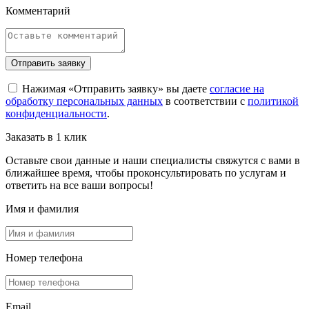
Комментарий
Отправить заявку
Нажимая «Отправить заявку» вы даете
согласие на
обработку персональных данных
в соответствии с
политикой
конфиденциальности
.
Заказать в 1 клик
Оставьте свои данные и наши специалисты свяжутся с вами в
ближайшее время, чтобы проконсультировать по услугам и
ответить на все ваши вопросы!
Имя и фамилия
Номер телефона
Email