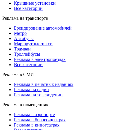
Крышные установки
Все категории
Реклама на транспорте
Брендирование автомобилей
Метро
Автобусы
Маршрутные такси
Трамваи
Троллейбусы
Реклама в электропоездах
Все категории
Реклама в СМИ
Реклама в печатных изданиях
Реклама на радио
Реклама на телевидении
Реклама в помещениях
Реклама в аэропорте
Реклама в бизнес-центрах
Реклама в кинотеатрах