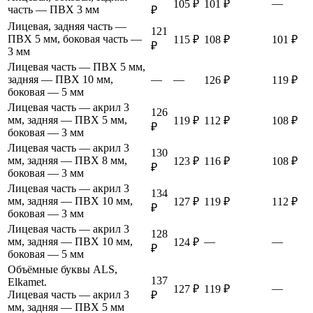
—
105 ₽
101 ₽
часть — ПВХ 3 мм
₽
Лицевая, задняя часть —
121
ПВХ 5 мм, боковая часть —
115 ₽
108 ₽
101 ₽
₽
3 мм
Лицевая часть — ПВХ 5 мм,
задняя — ПВХ 10 мм,
—
—
126 ₽
119 ₽
боковая — 5 мм
Лицевая часть — акрил 3
126
мм, задняя — ПВХ 5 мм,
119 ₽
112 ₽
108 ₽
₽
боковая — 3 мм
Лицевая часть — акрил 3
130
мм, задняя — ПВХ 8 мм,
123 ₽
116 ₽
108 ₽
₽
боковая — 3 мм
Лицевая часть — акрил 3
134
мм, задняя — ПВХ 10 мм,
127 ₽
119 ₽
112 ₽
₽
боковая — 3 мм
Лицевая часть — акрил 3
128
мм, задняя — ПВХ 10 мм,
—
—
124 ₽
₽
боковая — 5 мм
Объёмные буквы ALS,
137
Elkamet.
—
127 ₽
119 ₽
Лицевая часть — акрил 3
₽
мм, задняя — ПВХ 5 мм