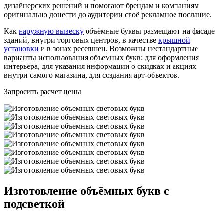
дизайнерских решений и помогают брендам и компаниям
оригинально донести до аудитории своё рекламное послание.
Как
наружную вывеску
объёмные буквы размещают на фасаде
зданий, внутри торговых центров, в качестве
крышной
установки
и в зонах ресепшен. Возможны нестандартные
варианты использования объемных букв: для оформления
интерьера, для указания информации о скидках и акциях
внутри самого магазина, для создания арт-объектов.
Запросить расчет цены
Изготовление объёмных букв с
подсветкой