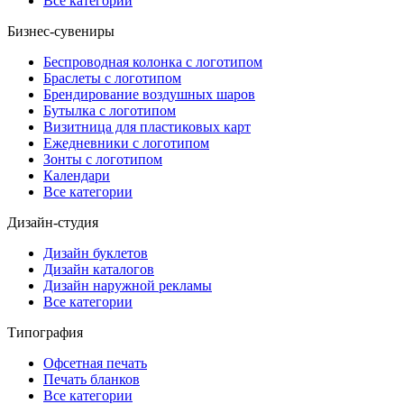
Все категории
Бизнес-сувениры
Беспроводная колонка с логотипом
Браслеты с логотипом
Брендирование воздушных шаров
Бутылка с логотипом
Визитница для пластиковых карт
Ежедневники с логотипом
Зонты с логотипом
Календари
Все категории
Дизайн-студия
Дизайн буклетов
Дизайн каталогов
Дизайн наружной рекламы
Все категории
Типография
Офсетная печать
Печать бланков
Все категории