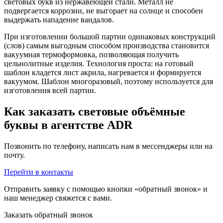
световых букв из нержавеющей стали. Металл не
подвергается коррозии, не выгорает на солнце и способен
выдержать нападение вандалов.
При изготовлении большой партии одинаковых конструкций
(слов) самым выгодным способом производства становится
вакуумная термоформовка, позволяющая получить
цельнолитные изделия. Технология проста: на готовый
шаблон кладется лист акрила, нагревается и формируется
вакуумом. Шаблон многоразовый, поэтому используется для
изготовления всей партии.
Как заказать световые объёмные
буквы в агентстве ADR
Позвонить по телефону, написать нам в мессенджеры или на
почту.
Перейти в контакты
Отправить заявку с помощью кнопки «обратный звонок» и
наш менеджер свяжется с вами.
Заказать обратный звонок