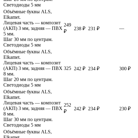
Светодиоды 5 мм
Объёмные буквы ALS,
Elkamet.
Лицевая часть — композит
249
(АКП) 3 мм, задняя — ПВХ
—
238 ₽
231 ₽
₽
5 мм.
Шаг 30 мм по центрам.
Светодиоды 5 мм
Объёмные буквы ALS,
Elkamet.
Лицевая часть — композит
(АКП) 3 мм, задняя — ПВХ
325
242 ₽
234 ₽
300 ₽
8 мм.
Шаг 20 мм по центрам.
Светодиоды 5 мм
Объёмные буквы ALS,
Elkamet.
Лицевая часть — композит
252
(АКП) 3 мм, задняя — ПВХ
242 ₽
234 ₽
230 ₽
₽
8 мм.
Шаг 30 мм по центрам.
Светодиоды 5 мм
Объёмные буквы ALS,
Elkamet.