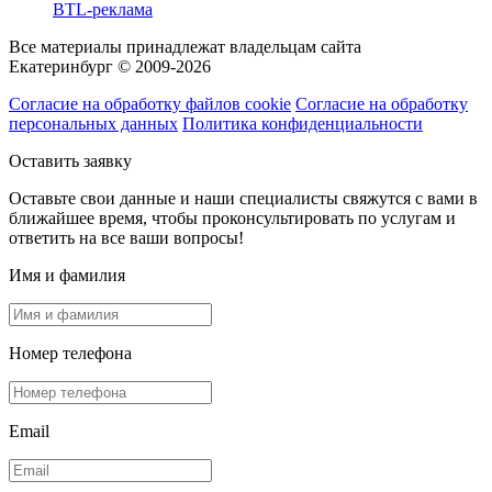
BTL-реклама
Все материалы принадлежат владельцам сайта
Екатеринбург © 2009-2026
Согласие на обработку файлов cookie
Согласие на обработку
персональных данных
Политика конфиденциальности
Оставить заявку
Оставьте свои данные и наши специалисты свяжутся с вами в
ближайшее время, чтобы проконсультировать по услугам и
ответить на все ваши вопросы!
Имя и фамилия
Номер телефона
Email