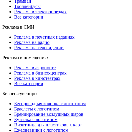
Трамваи
Троллейбусы
Реклама в электропоездах
Все категории
Реклама в СМИ
Реклама в печатных изданиях
Реклама на радио
Реклама на телевидении
Реклама в помещениях
Реклама в аэропорте
Реклама в бизнес-центрах
Реклама в кинотеатрах
Все категории
Бизнес-сувениры
Беспроводная колонка с логотипом
Браслеты с логотипом
Брендирование воздушных шаров
Бутылка с логотипом
Визитница для пластиковых карт
Ежедневники с логотипом