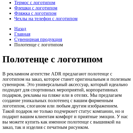
Термос с логотипом
Флешки с логотипом
Фляжка с логотипом
Чехлы на телефон с логотипом
Назад
Главная
Сувенирная продукция
Полотенце с логотипом
Полотенце с логотипом
В рекламном агентстве ADR предлагают полотенце с
логотипом на заказ, которое станет оригинальным и полезным
сувениром. Это универсальный аксессуар, который идеально
подходит для спортивных мероприятий, корпоративных
подарков, рекламы на пляже или в отелях. Мы предлагаем
создание уникальных полотенец с вашим фирменным
логотипом, слоганом или любым другим изображением.
Такой подарок не только подчеркнет статус компании, но и
подарит вашим клиентам комфорт и приятные эмоции. У нас
вы можете купить как именное полотенце с вышивкой на
заказ, так и изделия с печатным рисунком.