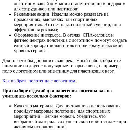
логотипом вашей компании станет отличным подарком
для сотрудников или партнеров;
Рекламные акции. Изделия можно раздавать на
промоакциях, выставках или спортивных
мероприятиях. Это не только полезный сувенир, но и
эффективная реклама;
Оформление интерьера. В отелях, СПА-салонах и
фитнес-центрах полотенца с логотипом помогут создать
единый корпоративный стиль и подчеркнуть высокий
уровень сервиса.
Для того чтобы дополнить ваш рекламный набор, обратите
внимание на другие популярные товары с лого, например,
поло с логотипом или визитницу для пластиковых карт.
Как выбрать полотенца с логотипом
При выборе изделий для нанесения логотипа важно
учитывать несколько факторов:
Качество материала. Для постоянного использования
подойдут махровые полотенца, для спортивных
мероприятий – легкие модели. Убедитесь, что
выбранный материал сохраняет свои свойства даже при
активном использовании;