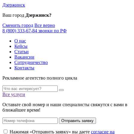
Дзержинск
Ваш город
Дзержинск?
Сменить город
Все верно
8 (800) 333-67-84 звонки по РФ
О нас
Кейсы
Статьи
Вакансии
Сотрудничество
Контакты
Рекламное агентство полного цикла
Все услуги
Оставьте свой номер и наши специалисты свяжутся с вами в
ближайшее время!
Отправить заявку
Нажимая «Отправить заявку» вы даете
согласие на