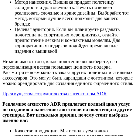
Метод нанесения. Вышивка придает полотенцу
солидность и долговечность. Печать позволяет
реализовать сложные и яркие дизайны. Выбирайте тот
метод, который лучше всего подходит для вашего
бренда;
Целевая аудитория. Если вы планируете раздавать
полотенца на спортивных мероприятиях, отдайте
предпочтение легким и компактным моделям. Для
корпоративных подарков подойдут премиальные
изделия с вышивкой.
Независимо от того, какое полотенце вы выберете, его
персонализация всегда повышает ценность подарка.
Рассмотрите возможность заказа других полезных и стильных
аксессуаров. Это могут быть карандаши с логотипом, которые
можно брендировать для создания единого фирменного стиля.
Преимущества сотрудничества с агентством ADR
Рекламное агентство ADR предлагает полный цикл услуг
по созданию и нанесению логотипов на полотенца и другие
сувениры. Вот несколько причин, почему стоит выбрать
именно нас:
Качество продукции. Мы используем только