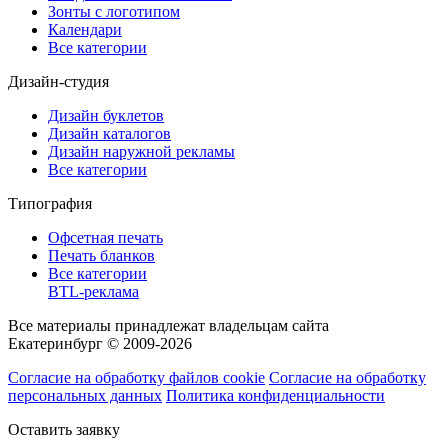
Зонты с логотипом
Календари
Все категории
Дизайн-студия
Дизайн буклетов
Дизайн каталогов
Дизайн наружной рекламы
Все категории
Типография
Офсетная печать
Печать бланков
Все категории
BTL-реклама
Все материалы принадлежат владельцам сайта
Екатеринбург © 2009-2026
Согласие на обработку файлов cookie
Согласие на обработку
персональных данных
Политика конфиденциальности
Оставить заявку