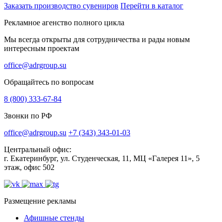
Заказать производство сувениров
Перейти в каталог
Рекламное агенство полного цикла
Мы всегда открыты для сотрудничества и рады новым
интересным проектам
office@adrgroup.su
Обращайтесь по вопросам
8 (800) 333-67-84
Звонки по РФ
office@adrgroup.su
+7 (343) 343-01-03
Центральный офис:
г. Екатеринбург, ул. Студенческая, 11, МЦ «Галерея 11», 5
этаж, офис 502
Размещение рекламы
Афишные стенды