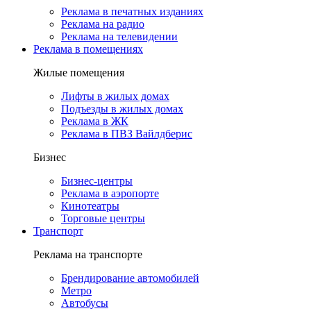
Реклама в печатных изданиях
Реклама на радио
Реклама на телевидении
Реклама в помещениях
Жилые помещения
Лифты в жилых домах
Подъезды в жилых домах
Реклама в ЖК
Реклама в ПВЗ Вайлдберис
Бизнес
Бизнес-центры
Реклама в аэропорте
Кинотеатры
Торговые центры
Транспорт
Реклама на транспорте
Брендирование автомобилей
Метро
Автобусы