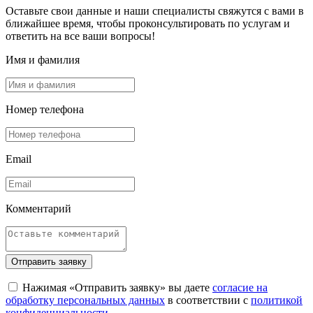
Оставьте свои данные и наши специалисты свяжутся с вами в
ближайшее время, чтобы проконсультировать по услугам и
ответить на все ваши вопросы!
Имя и фамилия
Номер телефона
Email
Комментарий
Отправить заявку
Нажимая «Отправить заявку» вы даете
согласие на
обработку персональных данных
в соответствии с
политикой
конфиденциальности
.