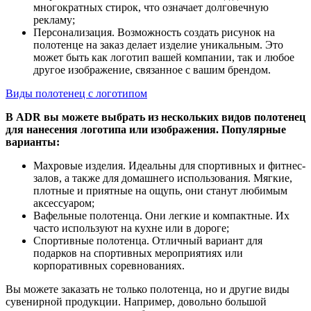
многократных стирок, что означает долговечную
рекламу;
Персонализация. Возможность создать рисунок на
полотенце на заказ делает изделие уникальным. Это
может быть как логотип вашей компании, так и любое
другое изображение, связанное с вашим брендом.
Виды полотенец с логотипом
В ADR вы можете выбрать из нескольких видов полотенец
для нанесения логотипа или изображения. Популярные
варианты:
Махровые изделия. Идеальны для спортивных и фитнес-
залов, а также для домашнего использования. Мягкие,
плотные и приятные на ощупь, они станут любимым
аксессуаром;
Вафельные полотенца. Они легкие и компактные. Их
часто используют на кухне или в дороге;
Спортивные полотенца. Отличный вариант для
подарков на спортивных мероприятиях или
корпоративных соревнованиях.
Вы можете заказать не только полотенца, но и другие виды
сувенирной продукции. Например, довольно большой