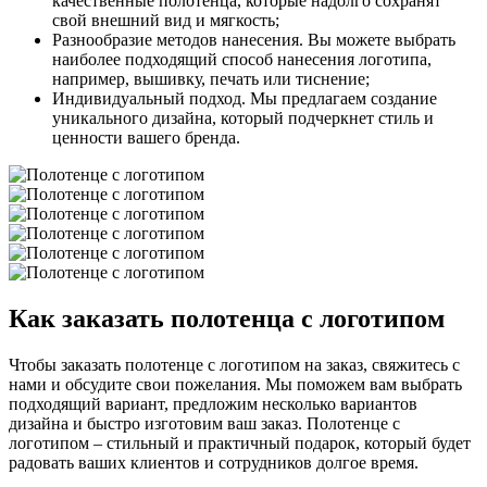
качественные полотенца, которые надолго сохранят
свой внешний вид и мягкость;
Разнообразие методов нанесения. Вы можете выбрать
наиболее подходящий способ нанесения логотипа,
например, вышивку, печать или тиснение;
Индивидуальный подход. Мы предлагаем создание
уникального дизайна, который подчеркнет стиль и
ценности вашего бренда.
Как заказать полотенца с логотипом
Чтобы заказать полотенце с логотипом на заказ, свяжитесь с
нами и обсудите свои пожелания. Мы поможем вам выбрать
подходящий вариант, предложим несколько вариантов
дизайна и быстро изготовим ваш заказ. Полотенце с
логотипом – стильный и практичный подарок, который будет
радовать ваших клиентов и сотрудников долгое время.