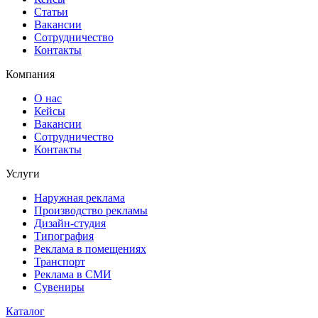
Статьи
Вакансии
Сотрудничество
Контакты
Компания
О нас
Кейсы
Вакансии
Сотрудничество
Контакты
Услуги
Наружная реклама
Производство рекламы
Дизайн-студия
Типография
Реклама в помещениях
Транспорт
Реклама в СМИ
Сувениры
Каталог