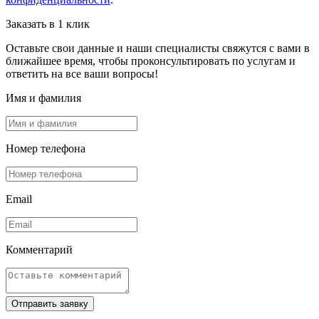
Заказать в 1 клик
Оставьте свои данные и наши специалисты свяжутся с вами в
ближайшее время, чтобы проконсультировать по услугам и
ответить на все ваши вопросы!
Имя и фамилия
Номер телефона
Email
Комментарий
Отправить заявку