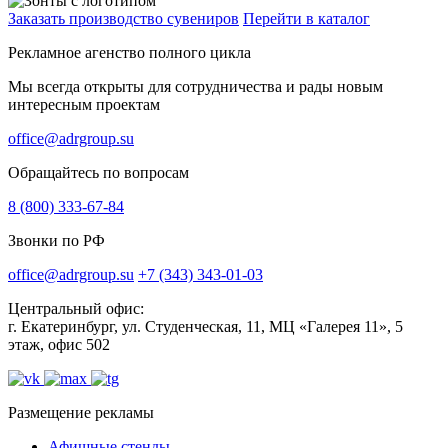
Заказать производство сувениров
Перейти в каталог
Рекламное агенство полного цикла
Мы всегда открыты для сотрудничества и рады новым
интересным проектам
office@adrgroup.su
Обращайтесь по вопросам
8 (800) 333-67-84
Звонки по РФ
office@adrgroup.su
+7 (343) 343-01-03
Центральный офис:
г. Екатеринбург, ул. Студенческая, 11, МЦ «Галерея 11», 5
этаж, офис 502
Размещение рекламы
Афишные стенды