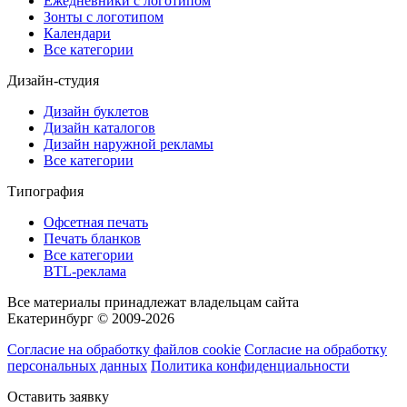
Ежедневники с логотипом
Зонты с логотипом
Календари
Все категории
Дизайн-студия
Дизайн буклетов
Дизайн каталогов
Дизайн наружной рекламы
Все категории
Типография
Офсетная печать
Печать бланков
Все категории
BTL-реклама
Все материалы принадлежат владельцам сайта
Екатеринбург © 2009-2026
Согласие на обработку файлов cookie
Согласие на обработку
персональных данных
Политика конфиденциальности
Оставить заявку