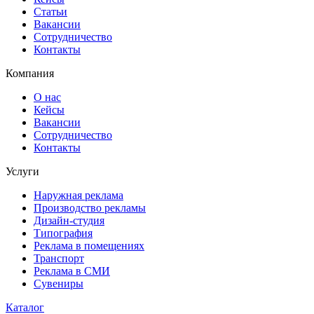
Статьи
Вакансии
Сотрудничество
Контакты
Компания
О нас
Кейсы
Вакансии
Сотрудничество
Контакты
Услуги
Наружная реклама
Производство рекламы
Дизайн-студия
Типография
Реклама в помещениях
Транспорт
Реклама в СМИ
Сувениры
Каталог