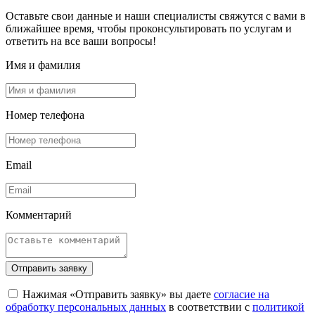
Оставьте свои данные и наши специалисты свяжутся с вами в
ближайшее время, чтобы проконсультировать по услугам и
ответить на все ваши вопросы!
Имя и фамилия
Номер телефона
Email
Комментарий
Отправить заявку
Нажимая «Отправить заявку» вы даете
согласие на
обработку персональных данных
в соответствии с
политикой