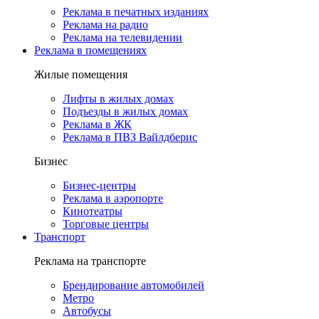
Реклама в печатных изданиях
Реклама на радио
Реклама на телевидении
Реклама в помещениях
Жилые помещения
Лифты в жилых домах
Подъезды в жилых домах
Реклама в ЖК
Реклама в ПВЗ Вайлдберис
Бизнес
Бизнес-центры
Реклама в аэропорте
Кинотеатры
Торговые центры
Транспорт
Реклама на транспорте
Брендирование автомобилей
Метро
Автобусы