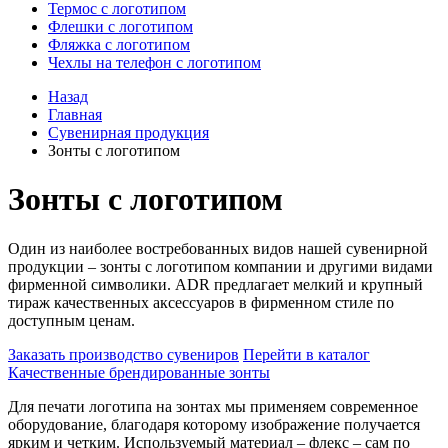
Термос с логотипом
Флешки с логотипом
Фляжка с логотипом
Чехлы на телефон с логотипом
Назад
Главная
Сувенирная продукция
Зонты с логотипом
Зонты с логотипом
Один из наиболее востребованных видов нашей сувенирной
продукции – зонты с логотипом компании и другими видами
фирменной символики. ADR предлагает мелкий и крупный
тираж качественных аксессуаров в фирменном стиле по
доступным ценам.
Заказать производство сувениров
Перейти в каталог
Качественные брендированные зонты
Для печати логотипа на зонтах мы применяем современное
оборудование, благодаря которому изображение получается
ярким и четким. Используемый материал – флекс – сам по