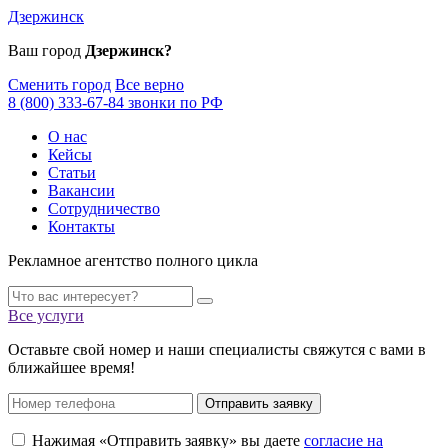
Дзержинск
Ваш город
Дзержинск?
Сменить город
Все верно
8 (800) 333-67-84 звонки по РФ
О нас
Кейсы
Статьи
Вакансии
Сотрудничество
Контакты
Рекламное агентство полного цикла
Все услуги
Оставьте свой номер и наши специалисты свяжутся с вами в
ближайшее время!
Отправить заявку
Нажимая «Отправить заявку» вы даете
согласие на