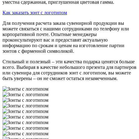
уместна сдержанная, приглушенная цветовая гамма.
Как заказать зонт с логотипом
Для получения расчета заказа сувенирной продукции вы
можете связаться с нашими сотрудниками по телефону или
корпоративной почте. Опытные менеджеры
проконсультируют вас и предоставят актуальную
информацию по срокам и ценам на изготовление партии
зонтов с фирменной символикой.
Стильный и полезный – эти качества подарка ценятся больше
всего. Выбирая в качестве небольшого презента для партнеров
или сувенира для сотрудников зонт с логотипом, вы можете
быть уверены – он не сможет остаться незамеченным.