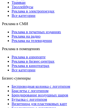
Трамваи
Троллейбусы
Реклама в электропоездах
Все категории
Реклама в СМИ
Реклама в печатных изданиях
Реклама на радио
Реклама на телевидении
Реклама в помещениях
Реклама в аэропорте
Реклама в бизнес-центрах
Реклама в кинотеатрах
Все категории
Бизнес-сувениры
Беспроводная колонка с логотипом
Браслеты с логотипом
Брендирование воздушных шаров
Бутылка с логотипом
Визитница для пластиковых карт