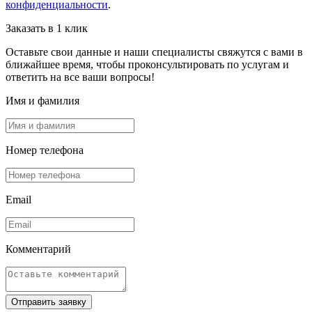
конфиденциальности
.
Заказать в 1 клик
Оставьте свои данные и наши специалисты свяжутся с вами в
ближайшее время, чтобы проконсультировать по услугам и
ответить на все ваши вопросы!
Имя и фамилия
Номер телефона
Email
Комментарий
Отправить заявку